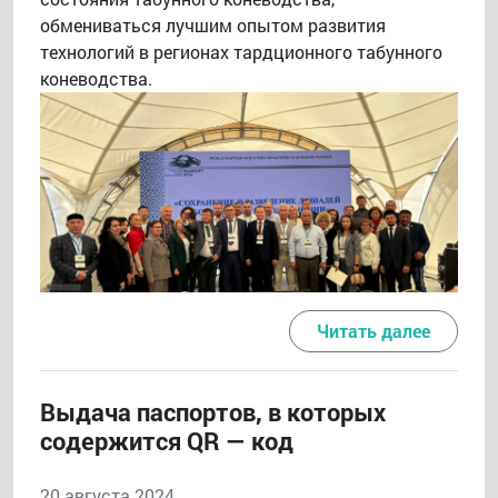
обмениваться лучшим опытом развития
технологий в регионах тардционного табунного
коневодства.
Читать далее
Выдача паспортов, в которых
содержится QR — код
20 августа 2024