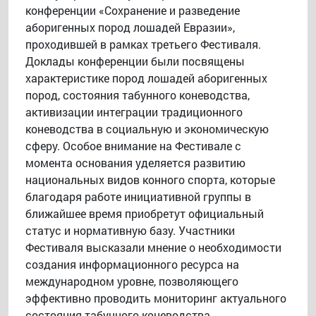
конференции «Сохранение и разведение
аборигенных пород лошадей Евразии»,
проходившей в рамках третьего Фестиваля.
Доклады конференции были посвящены
характеристике пород лошадей аборигенных
пород, состояния табунного коневодства,
активизации интеграции традиционного
коневодства в социальную и экономическую
сферу. Особое внимание на Фестивале с
момента основания уделяется развитию
национальных видов конного спорта, которые
благодаря работе инициативной группы в
ближайшее время приобретут официальный
статус и нормативную базу. Участники
Фестиваля высказали мнение о необходимости
создания информационного ресурса на
международном уровне, позволяющего
эффективно проводить мониторинг актуального
состояния табунного коневодства,