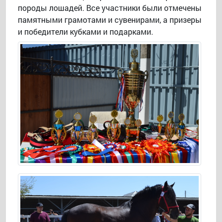
породы лошадей. Все участники были отмечены
памятными грамотами и сувенирами, а призеры
и победители кубками и подарками.