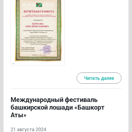
Читать далее
Международный фестиваль
башкирской лошади «Башкорт
Аты»
21 августа 2024