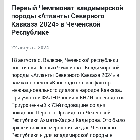
Первый Чемпионат владимирской
породы «Атланты Северного
Кавказа 2024» в Чеченской
Республике
22 августа 2024
18 августа с. Валерик, Чеченской республики
состоялся Первый Чемпионат Владимирской
породы «Атланты Северного Кавказа 2024» в
рамках проекта «Коневодство как фактор
межнационального диалога народов Кавказа».
При участии ФАДН России и ВНИИ коневодства.
Приуроченный к 73-й годовщине со дня
рождения Первого Президента Чеченской
Республики Ахмата-Хаджи Кадырова. Это было
яркое и важное мероприятие для Чеченской
Республики и для владимирской породы в