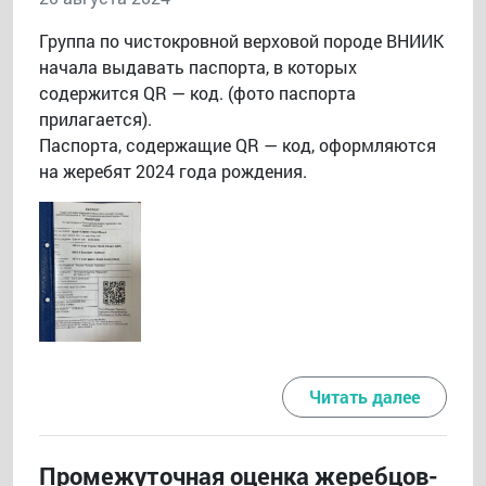
Группа по чистокровной верховой породе ВНИИК
начала выдавать паспорта, в которых
содержится QR — код. (фото паспорта
прилагается).
Паспорта, содержащие QR — код, оформляются
на жеребят 2024 года рождения.
Читать далее
Промежуточная оценка жеребцов-