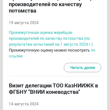
производителей по качеству
потомства
19 августа 2024
Промежуточная оценка жеребцов-
производителей по качеству потомства (по
результатам испытаний на 1 августа 2024 г.)
Промежуточную оценку можно посмотреть
по
ссылке
Читать далее
Визит делегации ТОО КазНИИЖК в
ФГБНУ "ВНИИ коневодства"
14 августа 2024