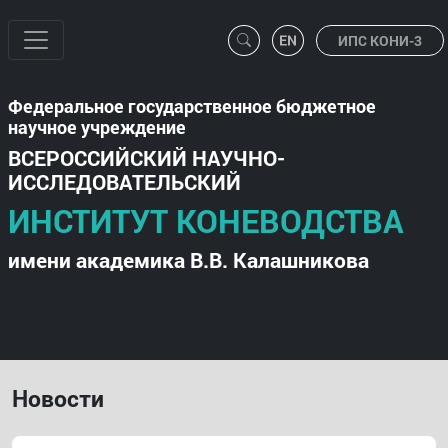
ИПС КОНИ-3
Федеральное государственное бюджетное
научное учреждение
ВСЕРОССИЙСКИЙ НАУЧНО-
ИССЛЕДОВАТЕЛЬСКИЙ
ИНСТИТУТ КОНЕВОДСТВА
имени академика В.В. Калашникова
Новости