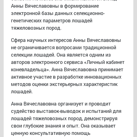
Анны Вячеславовны в формирование
электронной базы данных селекционно-
генетических параметров лошадей
тяжеловозных пород.
Сфера научных интересов Анны Вячеславовны
не ограничивается вопросами традиционной
селекции лошадей. Она является одним из
авторов электронного сервиса «Личный кабинет
коневладельца». Анна Вячеславовна принимает
активное участие в разработке инновационных
методов оценки экстерьерных характеристик
лошадей.
Анна Вячеславовна организует и проводит
судейство выставок-выводок и испытаний для
лошадей тяжеловозных пород, демонстрируя
свои глубокие знания и опыт. Она оказывает
ценную консультативную помощь