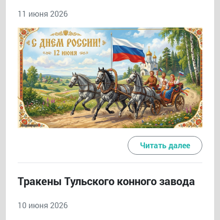
11 июня 2026
Читать далее
Тракены Тульского конного завода
10 июня 2026