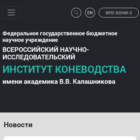
ИПС КОНИ-3
Федеральное государственное бюджетное
научное учреждение
ВСЕРОССИЙСКИЙ НАУЧНО-
ИССЛЕДОВАТЕЛЬСКИЙ
ИНСТИТУТ КОНЕВОДСТВА
имени академика В.В. Калашникова
Новости