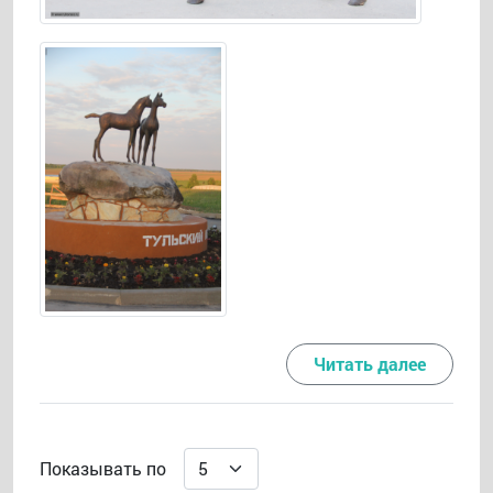
Читать далее
Показывать по