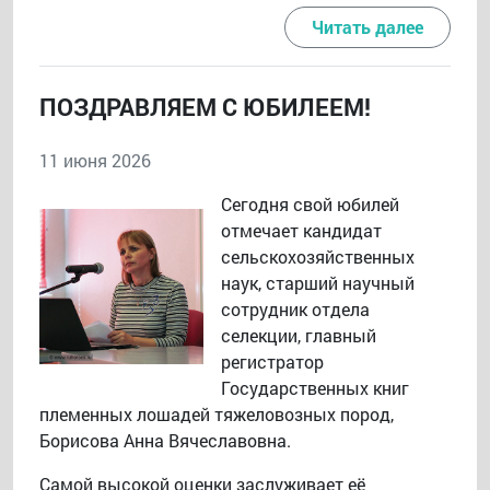
Читать далее
ПОЗДРАВЛЯЕМ С ЮБИЛЕЕМ!
11 июня 2026
Сегодня свой юбилей
отмечает кандидат
сельскохозяйственных
наук, старший научный
сотрудник отдела
селекции, главный
регистратор
Государственных книг
племенных лошадей тяжеловозных пород,
Борисова Анна Вячеславовна.
Самой высокой оценки заслуживает её