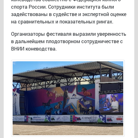
спорта России. Сотрудники института были
задействованы в судействе и экспертной оценке
на сравнительных и показательных рингах.
Организаторы фестиваля выразили уверенность
в дальнейшем плодотворном сотрудничестве с
ВНИИ коневодства.