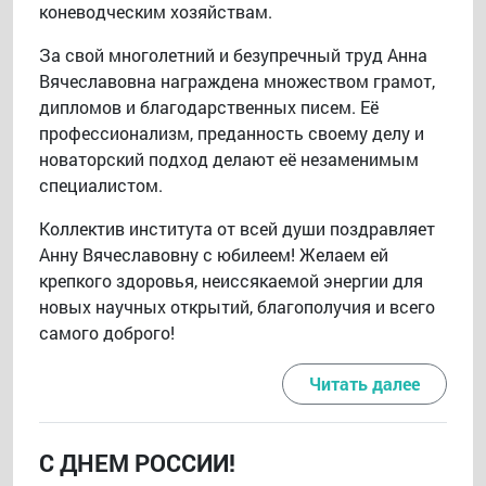
коневодческим хозяйствам.
За свой многолетний и безупречный труд Анна
Вячеславовна награждена множеством грамот,
дипломов и благодарственных писем. Её
профессионализм, преданность своему делу и
новаторский подход делают её незаменимым
специалистом.
Коллектив института от всей души поздравляет
Анну Вячеславовну с юбилеем! Желаем ей
крепкого здоровья, неиссякаемой энергии для
новых научных открытий, благополучия и всего
самого доброго!
Читать далее
С ДНЕМ РОССИИ!