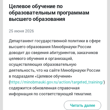
Целевое обучение по
образовательным программам
высшего образования
25 июня 2026
Департамент государственной политики в сфере
высшего образования Минобрнауки России
доводит до сведения абитуриентов, заказчиков
целевого обучения и организаций,
осуществляющих образовательную
деятельность, что на сайте Минобрнауки России
в подразделе «Целевое обучение»
(
https://minobrnauki.gov.ru/action/targeted_training/
)
содержится обновленная справочная
информация по соответствующей тематике.
Читать далее