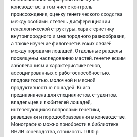
коневодстве, в том числе контроль
происхождения, оценку генетического сходства
между особями, степень дифференциации
генеалогической структуры, характеристику
внутрипородного и межпородного разнообразия,
а также изучение филогенетических связей
между породами лошадей. Отдельные разделы
посвящены наследованию мастей, генетическим
заболеваниям и характеристике генов,
ассоциированных с работоспособностью,
плодовитостью, молочной и мясной
продуктивностью лошадей. Книга
предназначена для специалистов, студентов,
владельцев и любителей лошадей,
интересующихся вопросами генетики,
разведения и породообразования в коневодстве.
Монографию можно приобрести в библиотеке
ВНИИ коневодства, стоимость 1000 р.