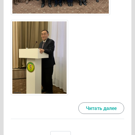
Читать далее