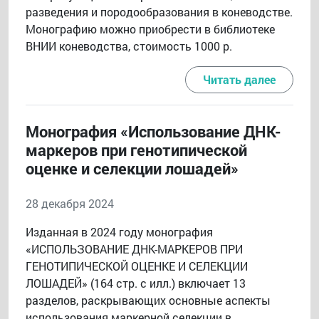
разведения и породообразования в коневодстве.
Монографию можно приобрести в библиотеке
ВНИИ коневодства, стоимость 1000 р.
Читать далее
Монография «Использование ДНК-
маркеров при генотипической
оценке и селекции лошадей»
28 декабря 2024
Изданная в 2024 году монография
«ИСПОЛЬЗОВАНИЕ ДНК-МАРКЕРОВ ПРИ
ГЕНОТИПИЧЕСКОЙ ОЦЕНКЕ И СЕЛЕКЦИИ
ЛОШАДЕЙ» (164 стр. с илл.) включает 13
разделов, раскрывающих основные аспекты
использования маркерной селекции в