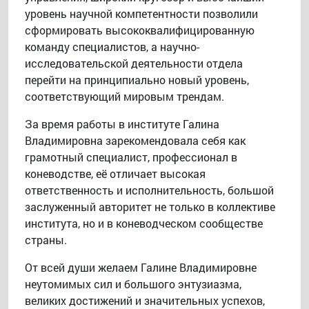
уровень научной компетентности позволили
сформировать высококвалифицированную
команду специалистов, а научно-
исследовательской деятельности отдела
перейти на принципиально новый уровень,
соответствующий мировым трендам.
За время работы в институте Галина
Владимировна зарекомендовала себя как
грамотный специалист, профессионал в
коневодстве, её отличает высокая
ответственность и исполнительность, большой
заслуженный авторитет не только в коллективе
института, но и в коневодческом сообществе
страны.
От всей души желаем Галине Владимировне
неутомимых сил и большого энтузиазма,
великих достижений и значительных успехов,