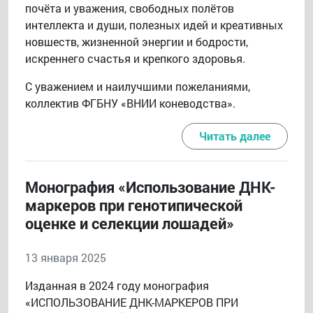
почёта и уважения, свободных полётов
интеллекта и души, полезных идей и креативных
новшеств, жизненной энергии и бодрости,
искреннего счастья и крепкого здоровья.
С уважением и наилучшими пожеланиями,
коллектив ФГБНУ «ВНИИ коневодства».
Читать далее
Монография «Использование ДНК-
маркеров при генотипической
оценке и селекции лошадей»
13 января 2025
Изданная в 2024 году монография
«ИСПОЛЬЗОВАНИЕ ДНК-МАРКЕРОВ ПРИ