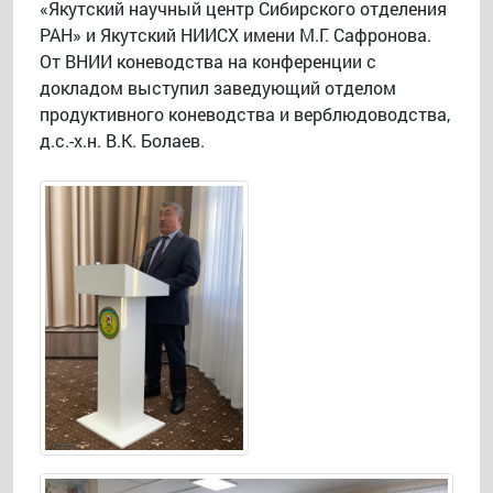
«Якутский научный центр Сибирского отделения
РАН» и Якутский НИИСХ имени М.Г. Сафронова.
От ВНИИ коневодства на конференции с
докладом выступил заведующий отделом
продуктивного коневодства и верблюдоводства,
д.с.-х.н. В.К. Болаев.