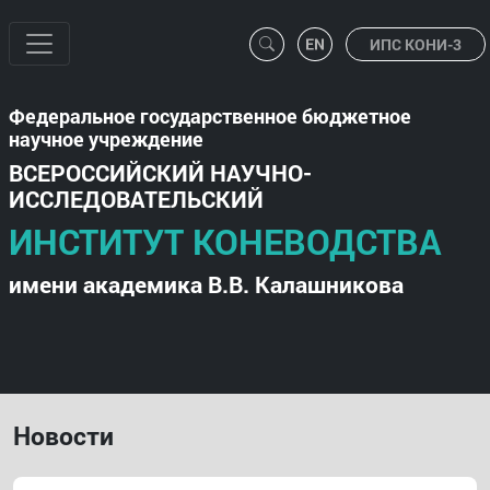
ИПС КОНИ-3
Федеральное государственное бюджетное
научное учреждение
ВСЕРОССИЙСКИЙ НАУЧНО-
ИССЛЕДОВАТЕЛЬСКИЙ
ИНСТИТУТ КОНЕВОДСТВА
имени академика В.В. Калашникова
Новости