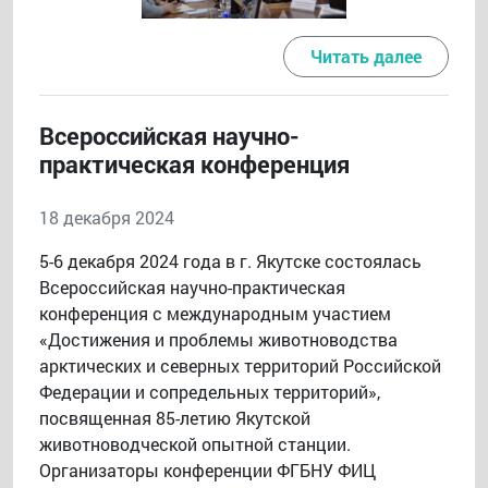
Читать далее
Всероссийская научно-
практическая конференция
18 декабря 2024
5-6 декабря 2024 года в г. Якутске состоялась
Всероссийская научно-практическая
конференция с международным участием
«Достижения и проблемы животноводства
арктических и северных территорий Российской
Федерации и сопредельных территорий»,
посвященная 85-летию Якутской
животноводческой опытной станции.
Организаторы конференции ФГБНУ ФИЦ