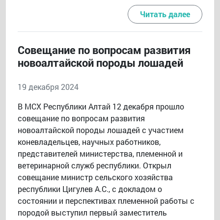
Читать далее
Совещание по вопросам развития
новоалтайской породы лошадей
19 декабря 2024
В МСХ Республики Алтай 12 декабря прошло
совещание по вопросам развития
новоалтайской породы лошадей с участием
коневладельцев, научных работников,
представителей министерства, племенной и
ветеринарной служб республики. Открыл
совещание министр сельского хозяйства
республики Цигулев А.С., с докладом о
состоянии и перспективах племенной работы с
породой выступил первый заместитель