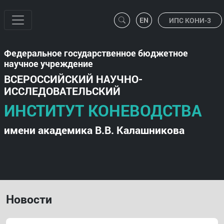
ИПС КОНИ-3
Федеральное государственное бюджетное
научное учреждение
ВСЕРОССИЙСКИЙ НАУЧНО-
ИССЛЕДОВАТЕЛЬСКИЙ
ИНСТИТУТ КОНЕВОДСТВА
имени академика В.В. Калашникова
Новости