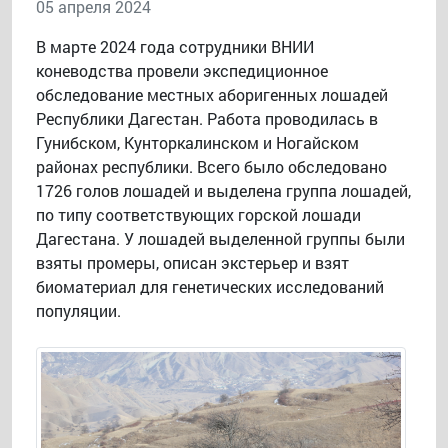
05 апреля 2024
В марте 2024 года сотрудники ВНИИ
коневодства провели экспедиционное
обследование местных аборигенных лошадей
Республики Дагестан. Работа проводилась в
Гунибском, Кунторкалинском и Ногайском
районах республики. Всего было обследовано
1726 голов лошадей и выделена группа лошадей,
по типу соответствующих горской лошади
Дагестана. У лошадей выделенной группы были
взяты промеры, описан экстерьер и взят
биоматериал для генетических исследований
популяции.