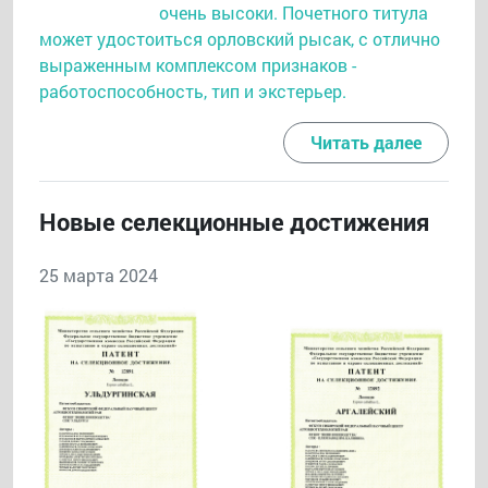
очень высоки. Почетного титула
может удостоиться орловский рысак, с отлично
выраженным комплексом признаков -
работоспособность, тип и экстерьер.
Читать далее
Новые селекционные достижения
25 марта 2024