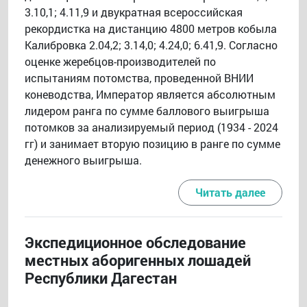
3.10,1; 4.11,9 и двукратная всероссийская
рекордистка на дистанцию 4800 метров кобыла
Калибровка 2.04,2; 3.14,0; 4.24,0; 6.41,9. Согласно
оценке жеребцов-производителей по
испытаниям потомства, проведенной ВНИИ
коневодства, Император является абсолютным
лидером ранга по сумме баллового выигрыша
потомков за анализируемый период (1934 - 2024
гг) и занимает вторую позицию в ранге по сумме
денежного выигрыша.
Читать далее
Экспедиционное обследование
местных аборигенных лошадей
Республики Дагестан