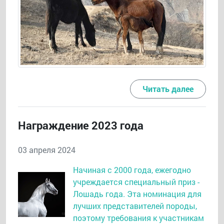
Читать далее
Награждение 2023 года
03 апреля 2024
Начиная с 2000 года, ежегодно
учреждается специальный приз -
Лошадь года. Эта номинация для
лучших представителей породы,
поэтому требования к участникам