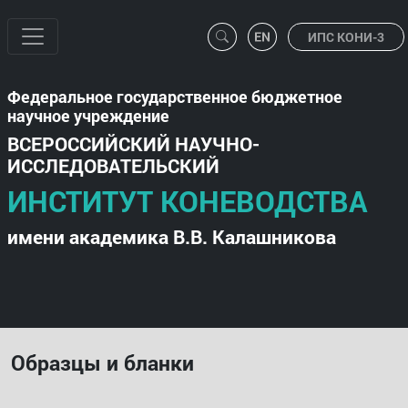
ИПС КОНИ-3
Федеральное государственное бюджетное
научное учреждение
ВСЕРОССИЙСКИЙ НАУЧНО-
ИССЛЕДОВАТЕЛЬСКИЙ
ИНСТИТУТ КОНЕВОДСТВА
имени академика В.В. Калашникова
Образцы и бланки