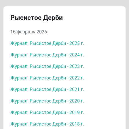
Рысистое Дерби
16 февраля 2026
Журнал. Рысистое Дерби - 2025 г.
Журнал. Рысистое Дерби - 2024 г.
Журнал. Рысистое Дерби - 2023 г.
Журнал. Рысистое Дерби - 2022 г.
Журнал. Рысистое Дерби - 2021 г.
Журнал. Рысистое Дерби - 2020 г.
Журнал. Рысистое Дерби - 2019 г.
Журнал. Рысистое Дерби - 2018 г.