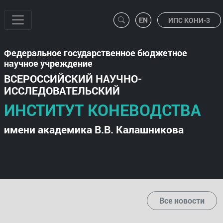
ИПС КОНИ-3
Федеральное государственное бюджетное
научное учреждение
ВСЕРОССИЙСКИЙ НАУЧНО-
ИССЛЕДОВАТЕЛЬСКИЙ
ИНСТИТУТ КОНЕВОДСТВА
имени академика В.В. Калашникова
Все новости