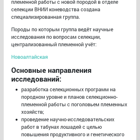
племенной работы с новой породой в отделе
селекции ВНИИ коневодства создана
специализированная группа.
Породы по которым группа ведёт научные
исследования по вопросам селекции,
централизованный племенной учёт:
Новоалтайская
Основные направления
исследований:
разработка селекционных программ на
породном уровне и планов селекционно-
племенной работы с поголовьем племенных
хозяйств;
проведение научно-исследовательских
работ в табунах лошадей с целью
повышения продуктивного и генетического