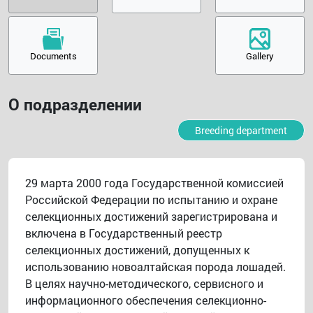
Documents
Gallery
О подразделении
Breeding department
29 марта 2000 года Государственной комиссией
Российской Федерации по испытанию и охране
селекционных достижений зарегистрирована и
включена в Государственный реестр
селекционных достижений, допущенных к
использованию новоалтайская порода лошадей.
В целях научно-методического, сервисного и
информационного обеспечения селекционно-