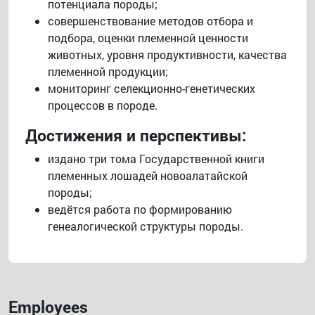
потенциала породы;
совершенствование методов отбора и
подбора, оценки племенной ценности
животных, уровня продуктивности, качества
племенной продукции;
мониторинг селекционно-генетических
процессов в породе.
Достижения и перспективы:
издано три тома Государственной книги
племенных лошадей новоалатайской
породы;
ведётся работа по формированию
генеалогической структуры породы.
Employees