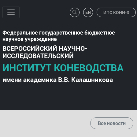
ИПС КОНИ-3
Федеральное государственное бюджетное
научное учреждение
ВСЕРОССИЙСКИЙ НАУЧНО-
ИССЛЕДОВАТЕЛЬСКИЙ
ИНСТИТУТ КОНЕВОДСТВА
имени академика В.В. Калашникова
Все новости