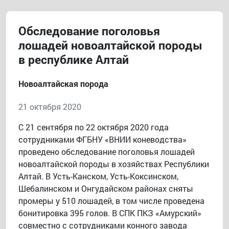
Обследование поголовья
лошадей новоалтайской породы
в республике Алтай
Новоалтайская порода
21 октября 2020
С 21 сентября по 22 октября 2020 года
сотрудниками ФГБНУ «ВНИИ коневодства»
проведено обследование поголовья лошадей
новоалтайской породы в хозяйствах Республики
Алтай. В Усть-Канском, Усть-Коксинском,
Шебалинском и Онгудайском районах сняты
промеры у 510 лошадей, в том числе проведена
бонитировка 395 голов. В СПК ПКЗ «Амурский»
совместно с сотрудниками конного завода