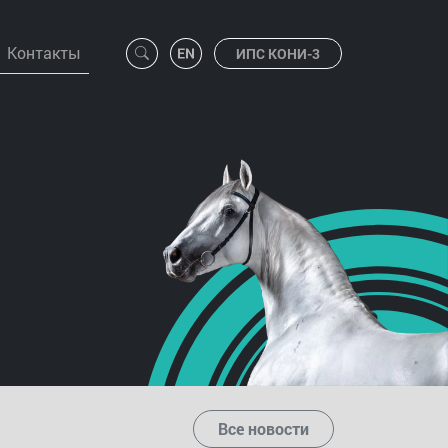
Контакты
ИПС КОНИ-3
Все новости