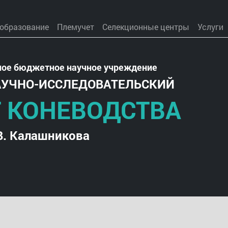
 образование
Племучет
Селекционные центры
Услуги
ное бюджетное научное учреждение
АУЧНО-ИССЛЕДОВАТЕЛЬСКИЙ
 КОНЕВОДСТВА
В. Калашникова