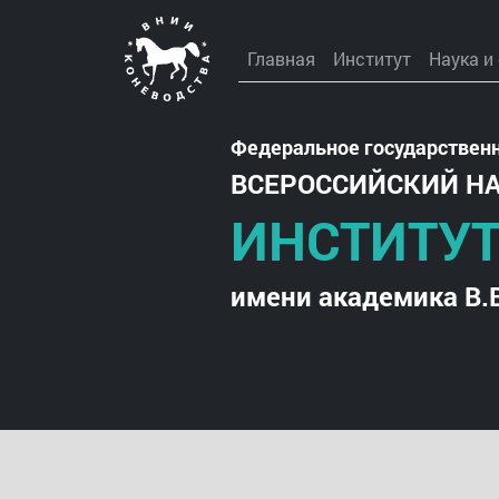
Главная
Институт
Наука и
Федеральное государствен
ВСЕРОССИЙСКИЙ Н
ИНСТИТУТ
имени академика В.