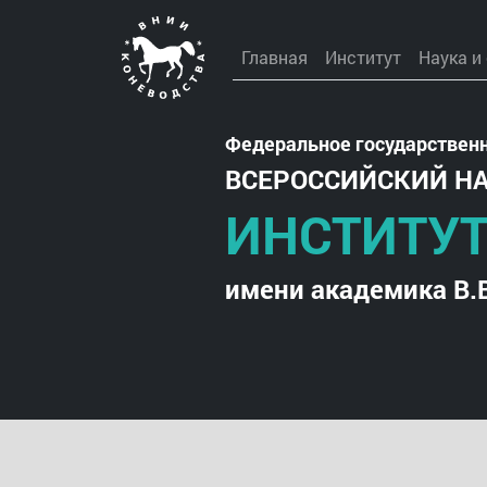
Главная
Институт
Наука и
Федеральное государствен
ВСЕРОССИЙСКИЙ Н
ИНСТИТУТ
имени академика В.