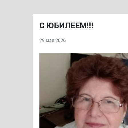
С ЮБИЛЕЕМ!!!
29 мая 2026