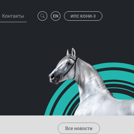
Контакты
ИПС КОНИ-3
Все новости