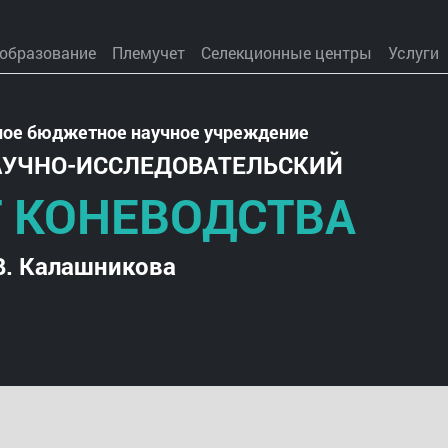
 образование
Племучет
Селекционные центры
Услуги
ное бюджетное научное учреждение
АУЧНО-ИССЛЕДОВАТЕЛЬСКИЙ
 КОНЕВОДСТВА
В. Калашникова