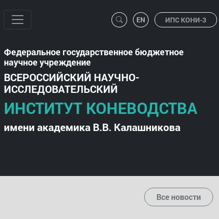
ИПС КОНИ-3
Федеральное государственное бюджетное
научное учреждение
ВСЕРОССИЙСКИЙ НАУЧНО-
ИССЛЕДОВАТЕЛЬСКИЙ
ИНСТИТУТ КОНЕВОДСТВА
имени академика В.В. Калашникова
Все новости