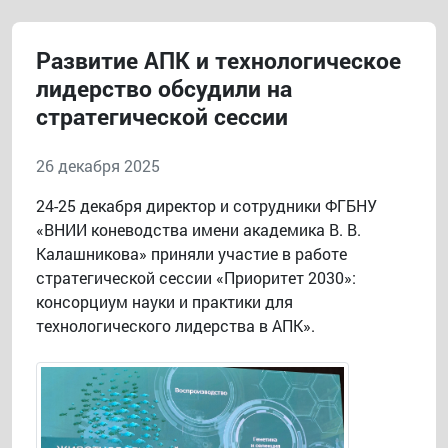
Развитие АПК и технологическое
лидерство обсудили на
стратегической сессии
26 декабря 2025
24-25 декабря директор и сотрудники ФГБНУ
«ВНИИ коневодства имени академика В. В.
Калашникова» приняли участие в работе
стратегической сессии «Приоритет 2030»:
консорциум науки и практики для
технологического лидерства в АПК».