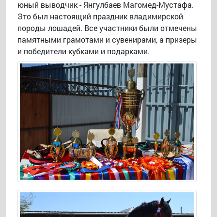
юный выводчик - Янгулбаев Магомед-Мустафа.
Это был настоящий праздник владимирской
породы лошадей. Все участники были отмечены
памятными грамотами и сувенирами, а призеры
и победители кубками и подарками.