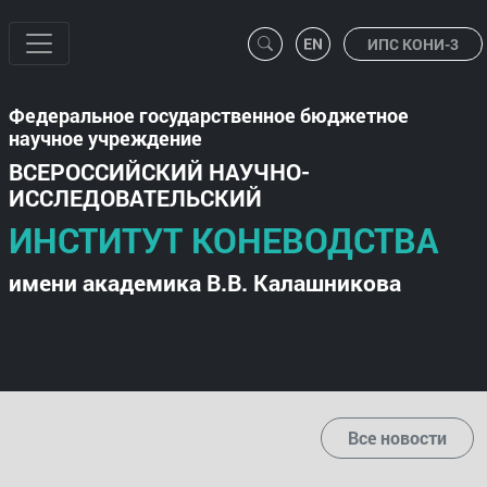
ИПС КОНИ-3
Федеральное государственное бюджетное
научное учреждение
ВСЕРОССИЙСКИЙ НАУЧНО-
ИССЛЕДОВАТЕЛЬСКИЙ
ИНСТИТУТ КОНЕВОДСТВА
имени академика В.В. Калашникова
Все новости