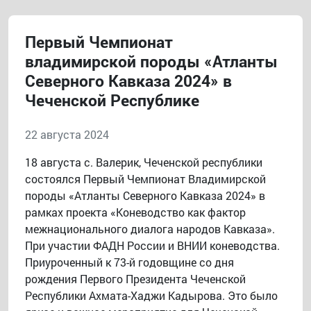
Первый Чемпионат
владимирской породы «Атланты
Северного Кавказа 2024» в
Чеченской Республике
22 августа 2024
18 августа с. Валерик, Чеченской республики
состоялся Первый Чемпионат Владимирской
породы «Атланты Северного Кавказа 2024» в
рамках проекта «Коневодство как фактор
межнационального диалога народов Кавказа».
При участии ФАДН России и ВНИИ коневодства.
Приуроченный к 73-й годовщине со дня
рождения Первого Президента Чеченской
Республики Ахмата-Хаджи Кадырова. Это было