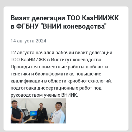
Визит делегации ТОО КазНИИЖК
в ФГБНУ "ВНИИ коневодства"
14 августа 2024
12 августа начался рабочий визит делегации
ТОО КазНИИЖК в Институт коневодства.
Проводятся совместные работы в области
генетики и биоинформатики, повышение
квалификации в области криобиотехнологий,
подготовка диссертационных работ под
руководством ученых ВНИИК.