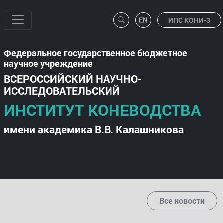
ИПС КОНИ-3
Федеральное государственное бюджетное
научное учреждение
ВСЕРОССИЙСКИЙ НАУЧНО-
ИССЛЕДОВАТЕЛЬСКИЙ
ИНСТИТУТ КОНЕВОДСТВА
имени академика В.В. Калашникова
Все новости