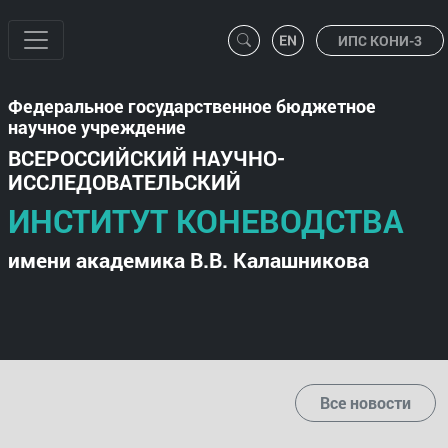
ИПС КОНИ-3
Федеральное государственное бюджетное
научное учреждение
ВСЕРОССИЙСКИЙ НАУЧНО-
ИССЛЕДОВАТЕЛЬСКИЙ
ИНСТИТУТ КОНЕВОДСТВА
имени академика В.В. Калашникова
Все новости