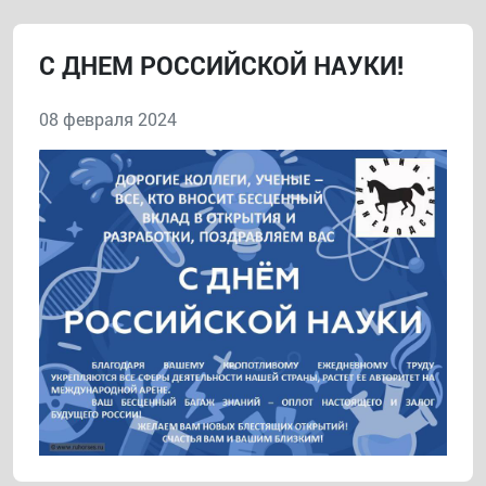
С ДНЕМ РОССИЙСКОЙ НАУКИ!
08 февраля 2024