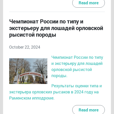
Read more
Чемпионат России по типу и
экстерьеру для лошадей орловской
рысистой породы
October 22, 2024
Чемпионат России по типу
и экстерьеру для лошадей
орловской рысистой
породы.
Результаты оценки типа и
экстерьера орловских рысаков в 2024 году на
Раменском ипподроме.
Read more