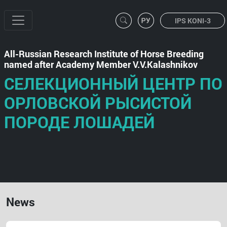
IPS KONI-3
All-Russian Research Institute of Horse Breeding
named after Academy Member V.V.Kalashnikov
СЕЛЕКЦИОННЫЙ ЦЕНТР ПО
ОРЛОВСКОЙ РЫСИСТОЙ
ПОРОДЕ ЛОШАДЕЙ
News