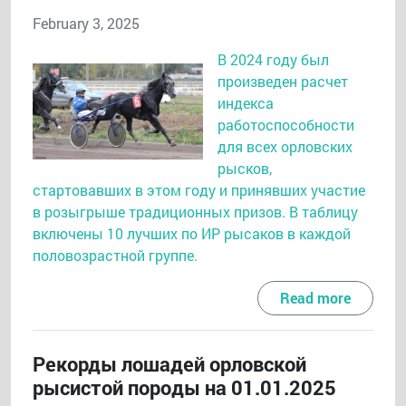
February 3, 2025
В 2024 году был
произведен расчет
индекса
работоспособности
для всех орловских
рысков,
стартовавших в этом году и принявших участие
в розыгрыше традиционных призов. В таблицу
включены 10 лучших по ИР рысаков в каждой
половозрастной группе.
Read more
Рекорды лошадей орловской
рысистой породы на 01.01.2025