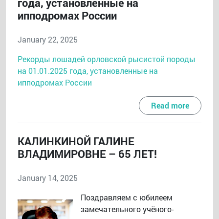
года, установленные на
ипподромах России
January 22, 2025
Рекорды лошадей орловской рысистой породы
на 01.01.2025 года, установленные на
ипподромах России
Read more
КАЛИНКИНОЙ ГАЛИНЕ
ВЛАДИМИРОВНЕ – 65 ЛЕТ!
January 14, 2025
Поздравляем с юбилеем
замечательного учёного-