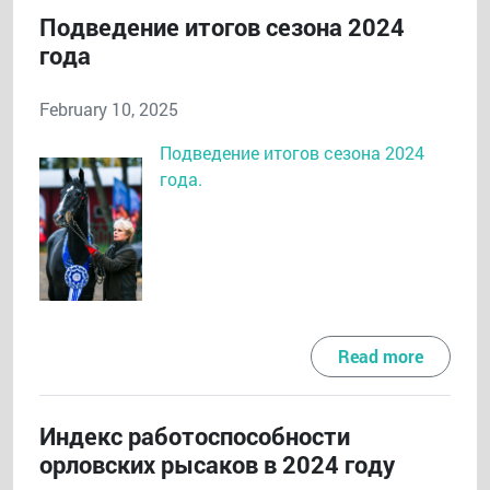
Подведение итогов сезона 2024
года
February 10, 2025
Подведение итогов сезона 2024
года.
Read more
Индекс работоспособности
орловских рысаков в 2024 году