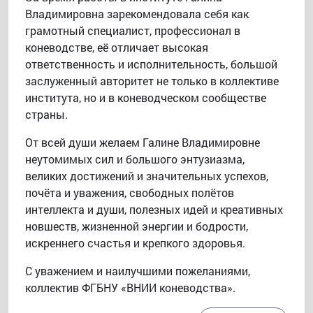
Владимировна зарекомендовала себя как
грамотный специалист, профессионал в
коневодстве, её отличает высокая
ответственность и исполнительность, большой
заслуженный авторитет не только в коллективе
института, но и в коневодческом сообществе
страны.
От всей души желаем Галине Владимировне
неутомимых сил и большого энтузиазма,
великих достижений и значительных успехов,
почёта и уважения, свободных полётов
интеллекта и души, полезных идей и креативных
новшеств, жизненной энергии и бодрости,
искреннего счастья и крепкого здоровья.
С уважением и наилучшими пожеланиями,
коллектив ФГБНУ «ВНИИ коневодства».