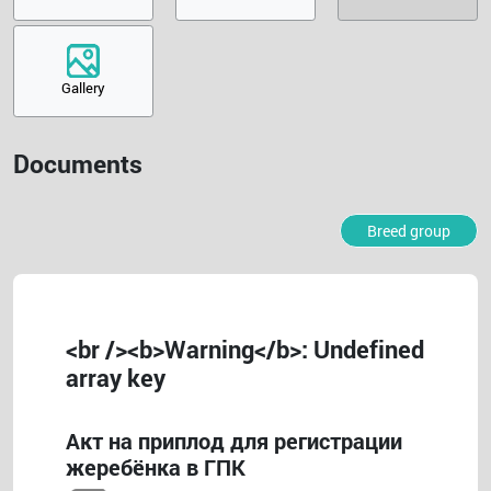
Gallery
Documents
Breed group
<br /><b>Warning</b>: Undefined
array key
Акт на приплод для регистрации
жеребёнка в ГПК