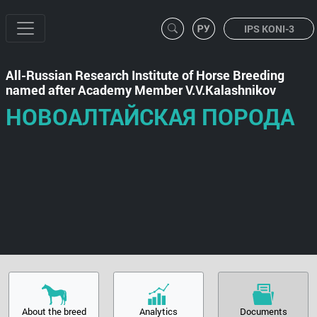
IPS KONI-3
All-Russian Research Institute of Horse Breeding
named after Academy Member V.V.Kalashnikov
НОВОАЛТАЙСКАЯ ПОРОДА
About the breed
Analytics
Documents