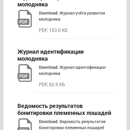
молодняка
Download
: Журнал учёта развития
молодняка
PDF, 153.0 КБ
Журнал идентификации
молодняка
Download
: Журнал идентификации
молодняка
PDF, 62.5 КБ
Ведомость результатов
бонитировки племенных лошадей
Download
: Ведомость результатов
бонитировки племенных лошадей