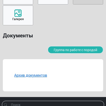
Галерея
Документы
Группа по работе с породой
Архив документов