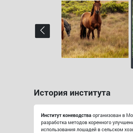
История института
Институт коневодства
организован в Мо
разработка методов коренного улучшен
использования лошадей в сельском хозя