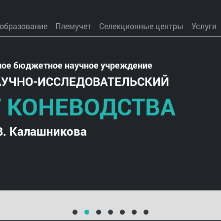
 образование
Племучет
Селекционные центры
Услуги
ное бюджетное научное учреждение
АУЧНО-ИССЛЕДОВАТЕЛЬСКИЙ
 КОНЕВОДСТВА
В. Калашникова