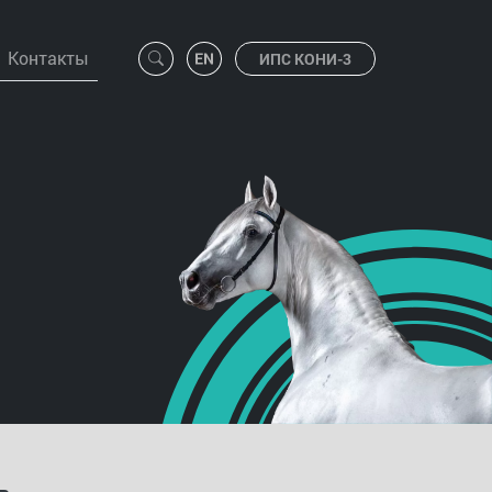
Контакты
ИПС КОНИ-3