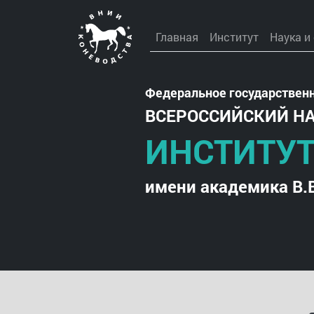
Главная
Институт
Наука и
Федеральное государствен
ВСЕРОССИЙСКИЙ Н
ИНСТИТУТ
имени академика В.