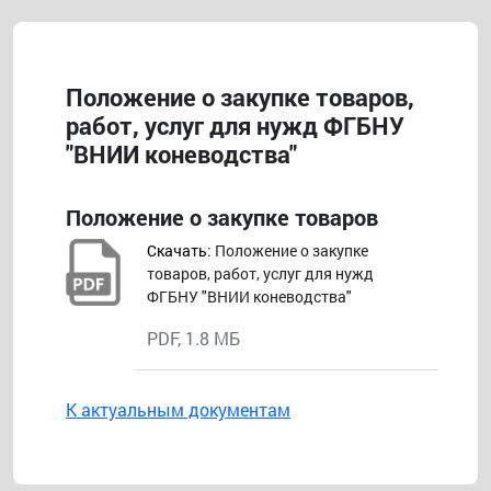
Положение о закупке товаров,
работ, услуг для нужд ФГБНУ
"ВНИИ коневодства"
Положение о закупке товаров
Скачать
: Положение о закупке
товаров, работ, услуг для нужд
ФГБНУ "ВНИИ коневодства"
PDF, 1.8 МБ
К актуальным документам