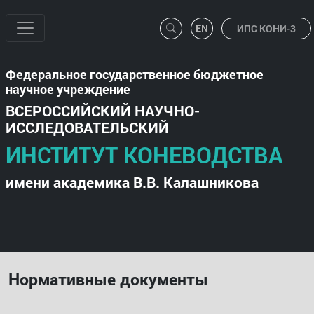
ИПС КОНИ-3
Федеральное государственное бюджетное
научное учреждение
ВСЕРОССИЙСКИЙ НАУЧНО-
ИССЛЕДОВАТЕЛЬСКИЙ
ИНСТИТУТ КОНЕВОДСТВА
имени академика В.В. Калашникова
Нормативные документы