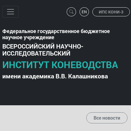
ИПС КОНИ-3
Федеральное государственное бюджетное
научное учреждение
ВСЕРОССИЙСКИЙ НАУЧНО-
ИССЛЕДОВАТЕЛЬСКИЙ
ИНСТИТУТ КОНЕВОДСТВА
имени академика В.В. Калашникова
Все новости