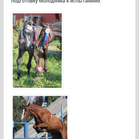
подготовку молодняка к испытаниям.