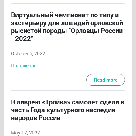
Виртуальный чемпионат по типу и
экстерьеру для лошадей орловской
рысистой породы "Орловцы России
- 2022"
October 6, 2022
Положение
Read more
В ливрею «Тройка» самолёт одели в
честь Года культурного наследия
народов России
May 12, 2022