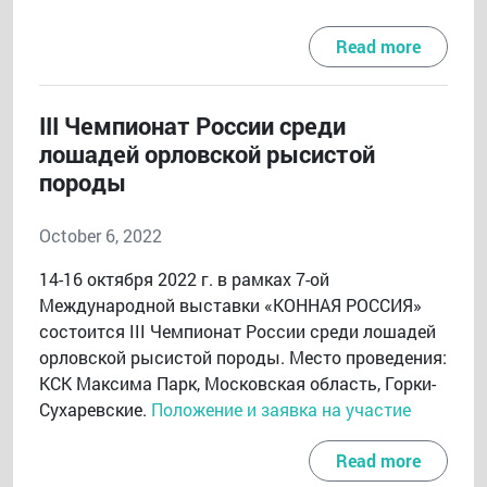
Read more
III Чемпионат России среди
лошадей орловской рысистой
породы
October 6, 2022
14-16 октября 2022 г. в рамках 7-ой
Международной выставки «КОННАЯ РОССИЯ»
состоится III Чемпионат России среди лошадей
орловской рысистой породы. Место проведения:
КСК Максима Парк, Московская область, Горки-
Сухаревские.
Положение и заявка на участие
Read more