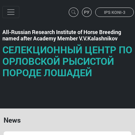
IPS KONI-3
All-Russian Research Institute of Horse Breeding
named after Academy Member V.V.Kalashnikov
СЕЛЕКЦИОННЫЙ ЦЕНТР ПО
ОРЛОВСКОЙ РЫСИСТОЙ
ПОРОДЕ ЛОШАДЕЙ
News